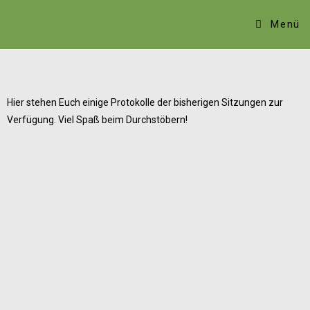
Menü
Hier stehen Euch einige Protokolle der bisherigen Sitzungen zur
Verfügung. Viel Spaß beim Durchstöbern!