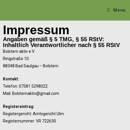
Menü
Impressum
Angaben gemäß § 5 TMG, § 55 RStV:
Inhaltlich Verantwortlicher nach § 55 RStV
Bolstern aktiv e.V.
Ringstraße 10
88348 Bad Saulgau – Bolstern
Kontakt:
Telefon: 07581 5298022
Mail: Bolsternaktiv@gmail.com
Registereintrag:
Registergericht: Amtsgericht Ulm
Registernummer: VR 722630