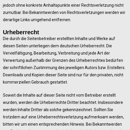
jedoch ohne konkrete Anhaltspunkte einer Rechtsverletzung nicht
zumutbar. Bei Bekanntwerden von Rechtsverletzungen werden wir
derartige Links umgehend entfernen.
Urheberrecht
Die durch die Seitenbetreiber erstellten Inhalte und Werke auf
diesen Seiten unterliegen dem deutschen Urheberrecht. Die
Vervielfältigung, Bearbeitung, Verbreitung und jede Art der
Verwertung außerhalb der Grenzen des Urheberrechtes bedürfen
der schriftlichen Zustimmung des jeweiligen Autors bzw. Erstellers.
Downloads und Kopien dieser Seite sind nur für den privaten, nicht
kommerziellen Gebrauch gestattet.
Soweit die Inhalte auf dieser Seite nicht vom Betreiber erstellt
wurden, werden die Urheberrechte Dritter beachtet. Insbesondere
werden Inhalte Dritter als solche gekennzeichnet. Sollten Sie
trotzdem auf eine Urheberrechtsverletzung aufmerksam werden,
bitten wir um einen entsprechenden Hinweis. Bei Bekanntwerden