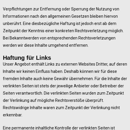
Verpflichtungen zur Entfernung oder Sperrung der Nutzung von
Informationen nach den allgemeinen Gesetzen bleiben hiervon
unberührt. Eine diesbezügliche Haftung ist jedoch erst ab dem
Zeitpunkt der Kenntnis einer konkreten Rechtsverletzung möglich.
Bei Bekanntwerden von entsprechenden Rechtsverletzungen
werden wir diese Inhalte umgehend entfernen.
Haftung für Links
Unser Angebot enthält Links zu externen Websites Dritter, auf deren
Inhalte wir keinen Einfluss haben. Deshalb können wir für diese
fremden Inhalte auch keine Gewähr übernehmen. Für die Inhalte der
verlinkten Seiten ist stets der jeweilige Anbieter oder Betreiber der
Seiten verantwortlich. Die verlinkten Seiten wurden zum Zeitpunkt
der Verlinkung auf mögliche Rechtsverstöße überprüft.
Rechtswidrige Inhalte waren zum Zeitpunkt der Verlinkung nicht
erkennbar.
Eine permanente inhaltliche Kontrolle der verlinkten Seiten ist