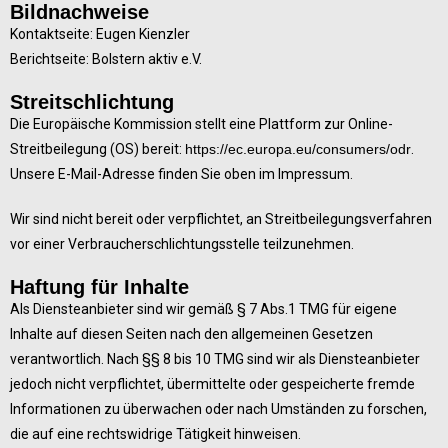
Bildnachweise
Kontaktseite: Eugen Kienzler
Berichtseite: Bolstern aktiv e.V.
Streitschlichtung
Die Europäische Kommission stellt eine Plattform zur Online-
Streitbeilegung (OS) bereit:
https://ec.europa.eu/consumers/odr
.
Unsere E-Mail-Adresse finden Sie oben im Impressum.
Wir sind nicht bereit oder verpflichtet, an Streitbeilegungsverfahren
vor einer Verbraucherschlichtungsstelle teilzunehmen.
Haftung für Inhalte
Als Diensteanbieter sind wir gemäß § 7 Abs.1 TMG für eigene
Inhalte auf diesen Seiten nach den allgemeinen Gesetzen
verantwortlich. Nach §§ 8 bis 10 TMG sind wir als Diensteanbieter
jedoch nicht verpflichtet, übermittelte oder gespeicherte fremde
Informationen zu überwachen oder nach Umständen zu forschen,
die auf eine rechtswidrige Tätigkeit hinweisen.